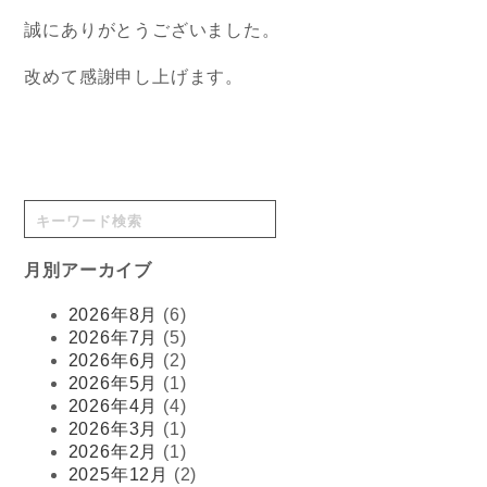
誠にありがとうございました。
改めて感謝申し上げます。
月別アーカイブ
2026年8月
(6)
2026年7月
(5)
2026年6月
(2)
2026年5月
(1)
2026年4月
(4)
2026年3月
(1)
2026年2月
(1)
2025年12月
(2)