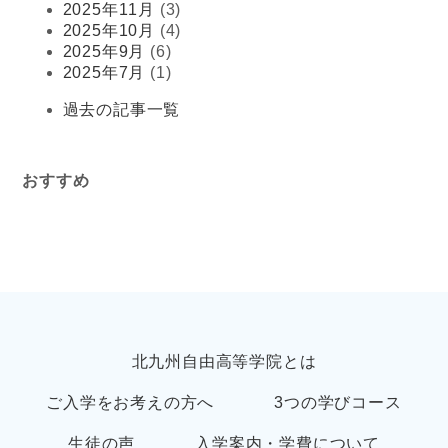
2025年11月
(3)
2025年10月
(4)
2025年9月
(6)
2025年7月
(1)
過去の記事一覧
おすすめ
北九州自由高等学院とは
ご入学をお考えの方へ
3つの学びコース
生徒の声
入学案内・学費について