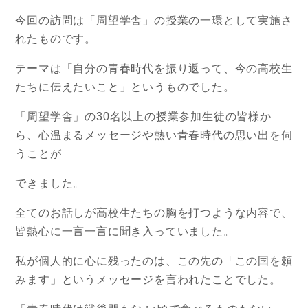
今回の訪問は「周望学舎」の授業の一環として実施さ
れたものです。
テーマは「自分の青春時代を振り返って、今の高校生
たちに伝えたいこと」というものでした。
「周望学舎」の30名以上の授業参加生徒の皆様か
ら、心温まるメッセージや熱い青春時代の思い出を伺
うことが
できました。
全てのお話しが高校生たちの胸を打つような内容で、
皆熱心に一言一言に聞き入っていました。
私が個人的に心に残ったのは、この先の「この国を頼
みます」というメッセージを言われたことでした。