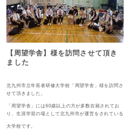
【周望学舎】様を訪問させて頂き
ました
北九州市立年長者研修大学校「周望学舎」様を訪問さ
せて頂きました。
「周望学舎」には60歳以上の方が多数在籍されてお
り、生涯学習の場として北九州市が運営をされている
大学校です。