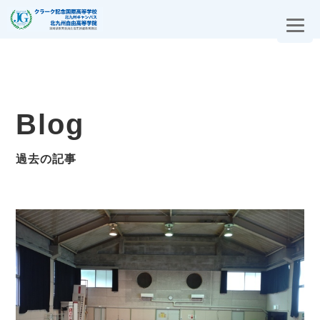
Blog
過去の記事