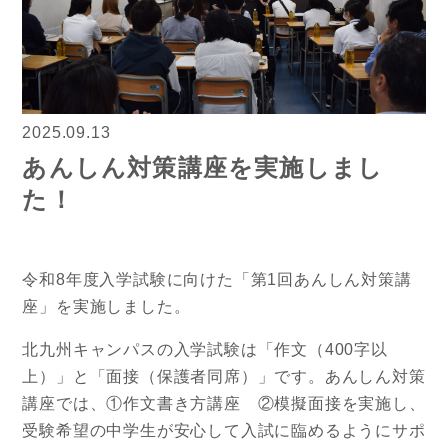
2025.09.13
あんしん対策講座を実施しまし
た！
令和8年度入学試験に向けた「第1回あんしん対策講
座」を実施しました。
北九州キャンパスの入学試験は「作文（400字以
上）」と「面接（保護者同席）」です。あんしん対策
講座では、①作文書き方講座 ②模擬面接を実施し、
受験希望の中学生が安心して入試に臨めるようにサポ