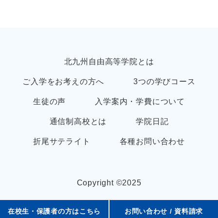
北九州自由高等学院とは
ご入学をお考えの方へ
3つの学びコース
生徒の声
入学案内・学費について
通信制高校とは
学院日記
折尾サテライト
各種お問い合わせ
Copyright ©︎2025
在校生・保護者の方はこちら
お問い合わせ / 資料請求