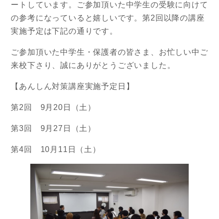
ートしています。ご参加頂いた中学生の受験に向けて
の参考になっていると嬉しいです。第2回以降の講座
実施予定は下記の通りです。
ご参加頂いた中学生・保護者の皆さま、お忙しい中ご
来校下さり、誠にありがとうございました。
【あんしん対策講座実施予定日】
第2回 9月20日（土）
第3回 9月27日（土）
第4回 10月11日（土）