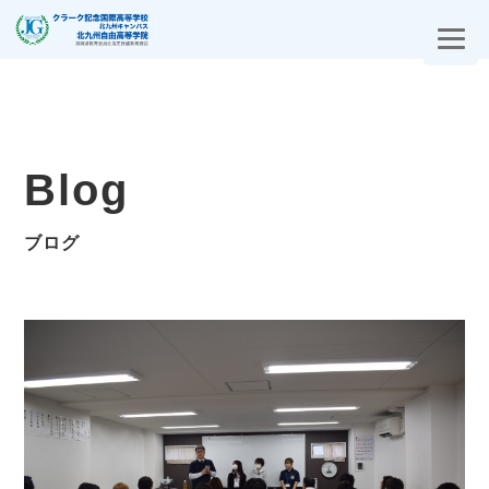
Blog
ブログ