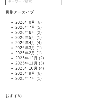
月別アーカイブ
2026年8月
(6)
2026年7月
(5)
2026年6月
(2)
2026年5月
(1)
2026年4月
(4)
2026年3月
(1)
2026年2月
(1)
2025年12月
(2)
2025年11月
(3)
2025年10月
(4)
2025年9月
(6)
2025年7月
(1)
おすすめ