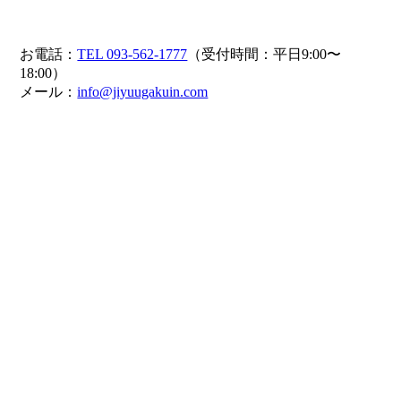
お電話：
TEL 093-562-1777
（受付時間：平日9:00〜
18:00）
メール：
info@jiyuugakuin.com