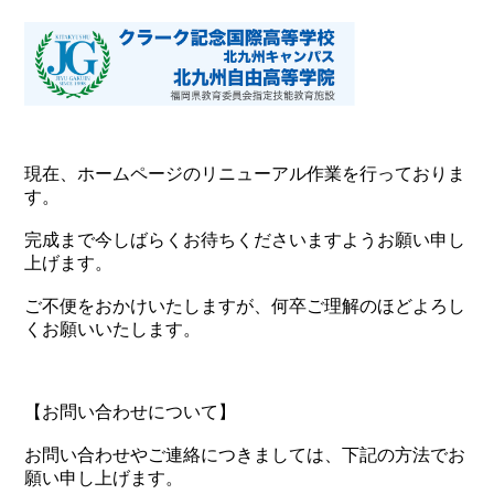
現在、ホームページのリニューアル作業を行っておりま
す。
完成まで今しばらくお待ちくださいますようお願い申し
上げます。
ご不便をおかけいたしますが、何卒ご理解のほどよろし
くお願いいたします。
【お問い合わせについて】
お問い合わせやご連絡につきましては、下記の方法でお
願い申し上げます。