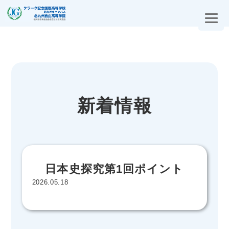
新着情報
日本史探究第1回ポイント
2026.05.18