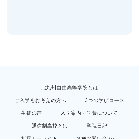
北九州自由高等学院とは
ご入学をお考えの方へ
3つの学びコース
生徒の声
入学案内・学費について
通信制高校とは
学院日記
折尾サテライト
各種お問い合わせ