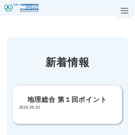
新着情報
地理総合 第１回ポイント
2026.06.02