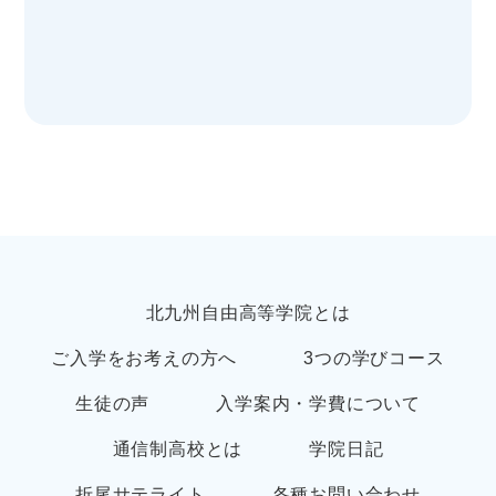
北九州自由高等学院とは
ご入学をお考えの方へ
3つの学びコース
生徒の声
入学案内・学費について
通信制高校とは
学院日記
折尾サテライト
各種お問い合わせ