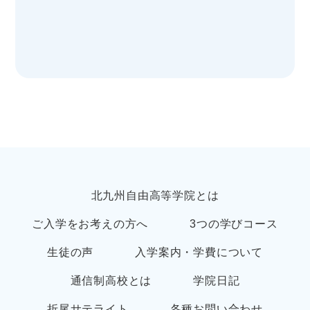
北九州自由高等学院とは
ご入学をお考えの方へ
3つの学びコース
生徒の声
入学案内・学費について
通信制高校とは
学院日記
折尾サテライト
各種お問い合わせ