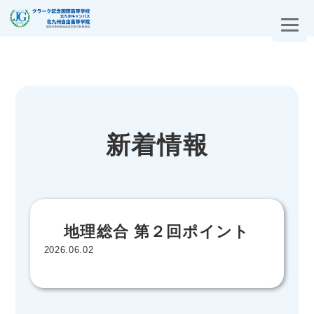
新着情報
地理総合 第２回ポイント
2026.06.02