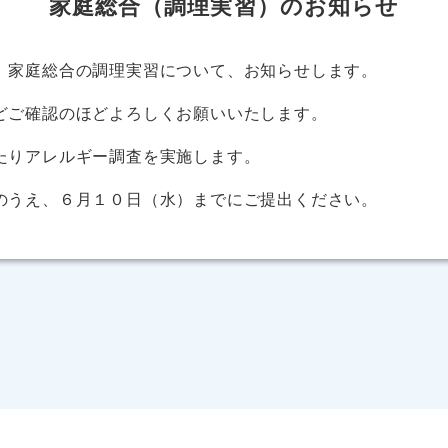
家庭総合（調理実習）のお知らせ
）家庭総合の調理実習について、お知らせします。
どご確認のほどよろしくお願いいたします。
たりアレルギー調査を実施します。
のうえ、６月１０日（水）までにご提出ください。