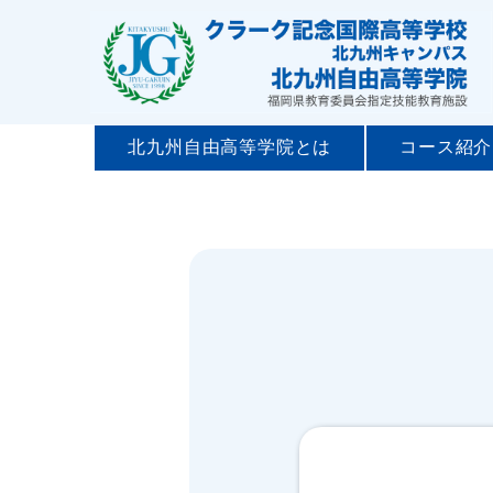
北九州自由高等学院とは
コース紹介