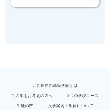
北九州自由高等学院とは
ご入学をお考えの方へ
3つの学びコース
生徒の声
入学案内・学費について