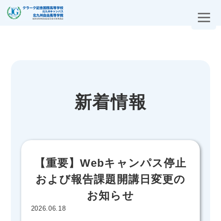
新着情報
【重要】Webキャンパス停止
および報告課題開講日変更の
お知らせ
2026.06.18