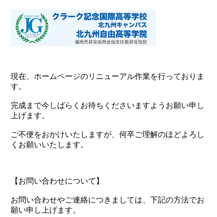
現在、ホームページのリニューアル作業を行っておりま
す。
完成まで今しばらくお待ちくださいますようお願い申し
上げます。
ご不便をおかけいたしますが、何卒ご理解のほどよろし
くお願いいたします。
【お問い合わせについて】
お問い合わせやご連絡につきましては、下記の方法でお
願い申し上げます。