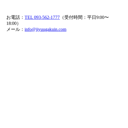
お電話：
TEL 093-562-1777
（受付時間：平日9:00〜
18:00）
メール：
info@jiyuugakuin.com