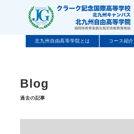
北九州自由高等学院とは
コース紹介
Blog
過去の記事