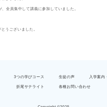
が、全員集中して講義に参加していました。
がとうございました。
3つの学びコース
生徒の声
入学案内
折尾サテライト
各種お問い合わせ
Copyright ©︎2025