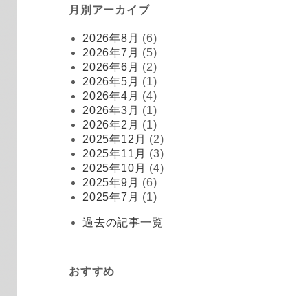
月別アーカイブ
2026年8月
(6)
2026年7月
(5)
2026年6月
(2)
2026年5月
(1)
2026年4月
(4)
2026年3月
(1)
2026年2月
(1)
2025年12月
(2)
2025年11月
(3)
2025年10月
(4)
2025年9月
(6)
2025年7月
(1)
過去の記事一覧
おすすめ