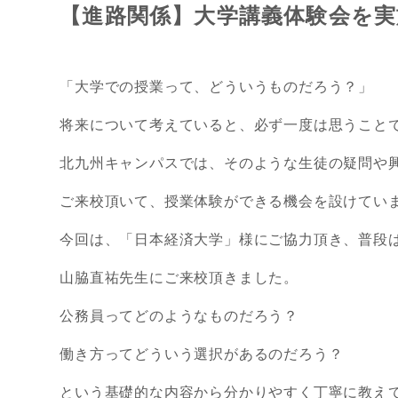
【進路関係】大学講義体験会を
「大学での授業って、どういうものだろう？」
将来について考えていると、必ず一度は思うこと
北九州キャンパスでは、そのような生徒の疑問や
ご来校頂いて、授業体験ができる機会を設けてい
今回は、「日本経済大学」様にご協力頂き、普段
山脇直祐先生にご来校頂きました。
公務員ってどのようなものだろう？
働き方ってどういう選択があるのだろう？
という基礎的な内容から分かりやすく丁寧に教え