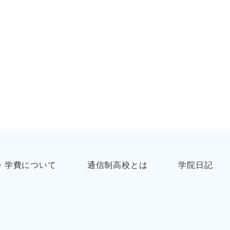
・学費について
通信制高校とは
学院日記