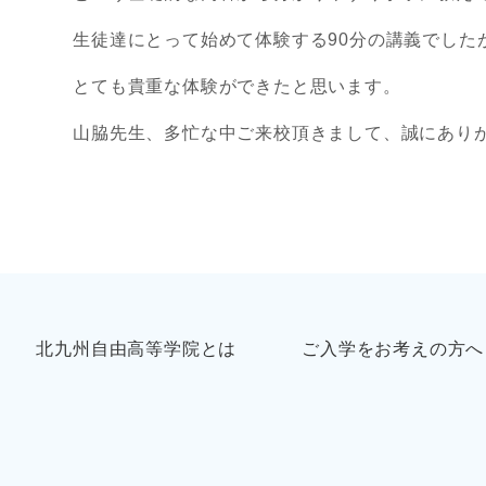
生徒達にとって始めて体験する90分の講義でした
とても貴重な体験ができたと思います。
山脇先生、多忙な中ご来校頂きまして、誠にあり
北九州自由高等学院とは
ご入学をお考えの方へ