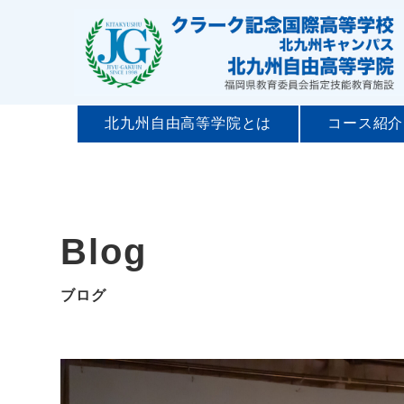
北九州自由高等学院とは
コース紹介
Blog
ブログ