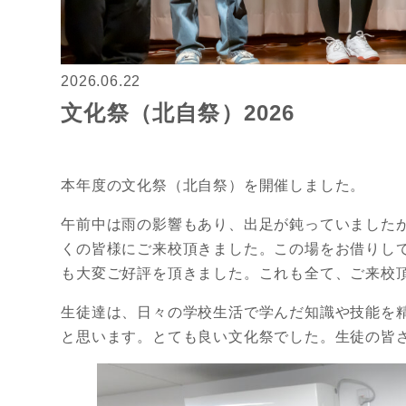
2026.06.22
文化祭（北自祭）2026
本年度の文化祭（北自祭）を開催しました。
午前中は雨の影響もあり、出足が鈍っていました
くの皆様にご来校頂きました。この場をお借りし
も大変ご好評を頂きました。これも全て、ご来校
生徒達は、日々の学校生活で学んだ知識や技能を
と思います。とても良い文化祭でした。生徒の皆