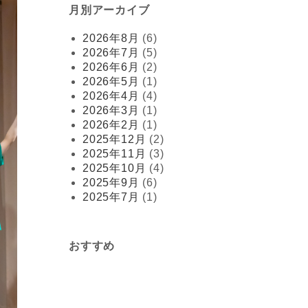
月別アーカイブ
2026年8月
(6)
2026年7月
(5)
2026年6月
(2)
2026年5月
(1)
2026年4月
(4)
2026年3月
(1)
2026年2月
(1)
2025年12月
(2)
2025年11月
(3)
2025年10月
(4)
2025年9月
(6)
2025年7月
(1)
おすすめ