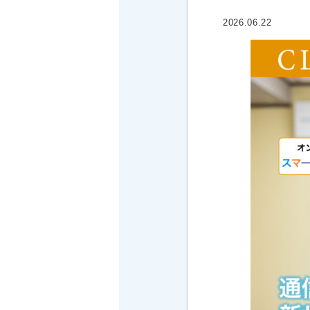
2026.06.22