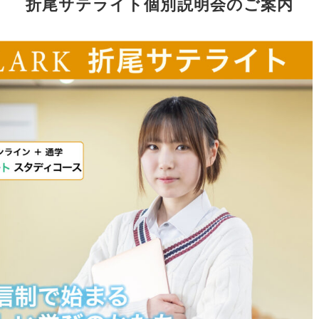
折尾サテライト個別説明会のご案内