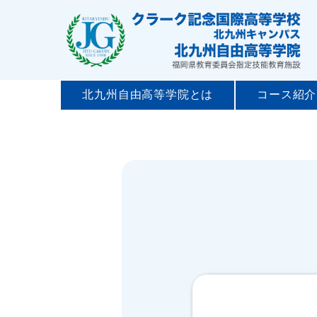
北九州自由高等学院とは
コース紹介