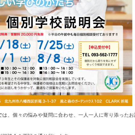
では、個々の悩みや疑問に合わせ、一人一人に寄り添ったお