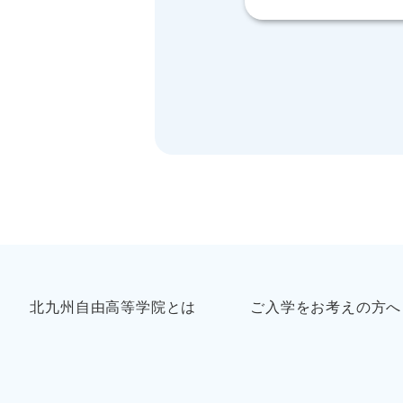
北九州自由高等学院とは
ご入学をお考えの方へ