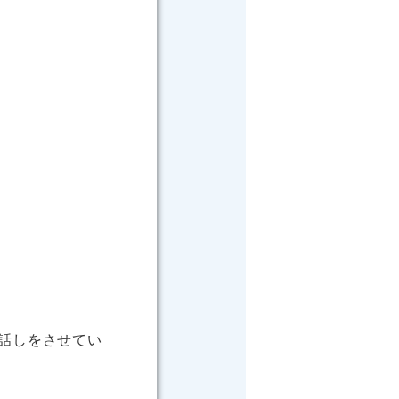
話しをさせてい