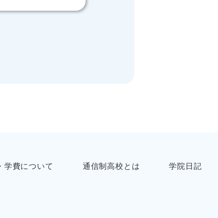
・学費について
通信制高校とは
学院日記