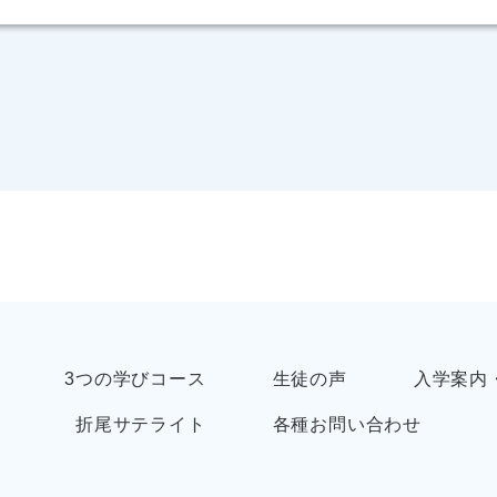
3つの学びコース
生徒の声
入学案内
折尾サテライト
各種お問い合わせ