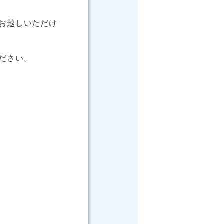
お越しいただけ
ださい。