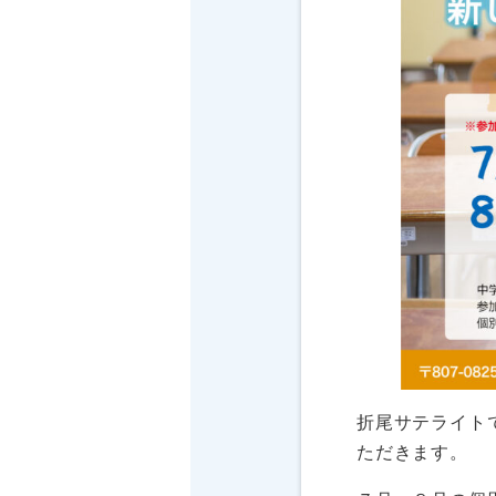
折尾サテライト
ただきます。