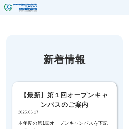
新着情報
【最新】第１回オープンキャ
ンパスのご案内
2025.06.17
本年度の第1回オープンキャンパスを下記