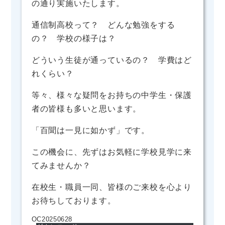
の通り実施いたします。
通信制高校って？ どんな勉強をする
の？ 学校の様子は？
どういう生徒が通っているの？ 学費はど
れくらい？
等々、様々な疑問をお持ちの中学生・保護
者の皆様も多いと思います。
「百聞は一見に如かず」です。
この機会に、先ずはお気軽に学校見学に来
てみませんか？
在校生・職員一同、皆様のご来校を心より
お待ちしております。
OC20250628