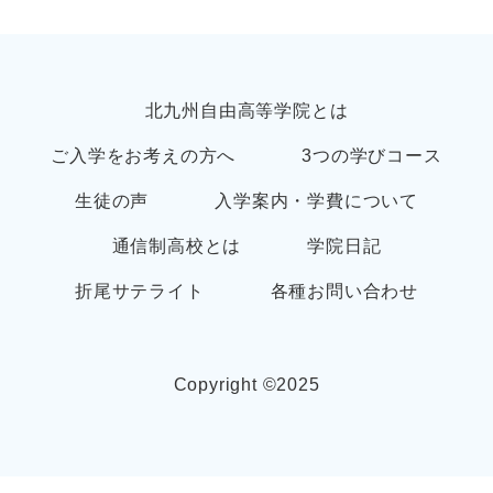
北九州自由高等学院とは
ご入学をお考えの方へ
3つの学びコース
生徒の声
入学案内・学費について
通信制高校とは
学院日記
折尾サテライト
各種お問い合わせ
Copyright ©︎2025