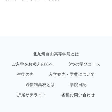
北九州自由高等学院とは
ご入学をお考えの方へ
3つの学びコース
生徒の声
入学案内・学費について
通信制高校とは
学院日記
折尾サテライト
各種お問い合わせ