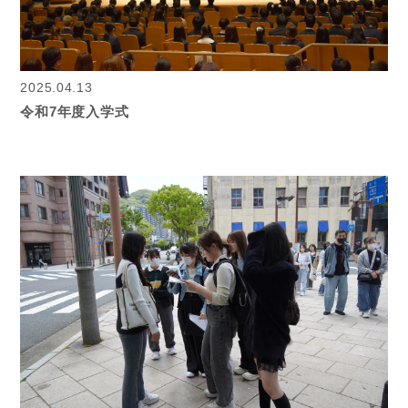
2025.04.13
令和7年度入学式