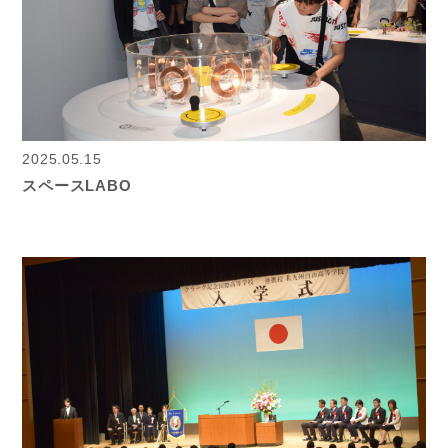
2025.05.15
スペースLABO