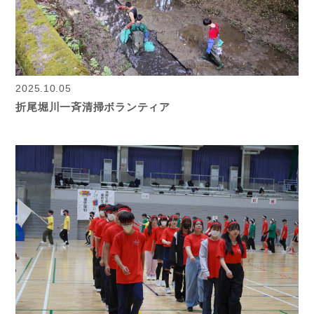
2025.10.05
折尾堀川一斉清掃ボランティア