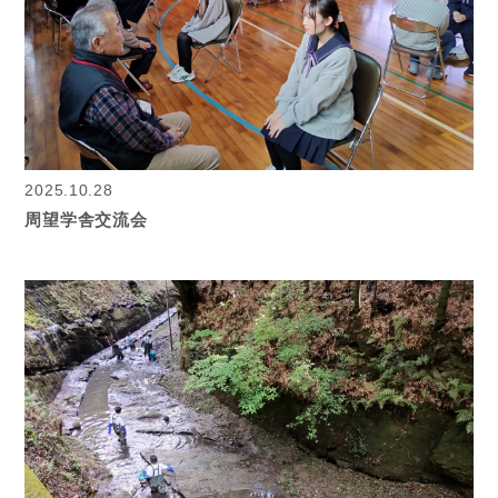
2025.10.28
周望学舎交流会