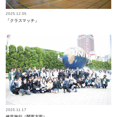
2025.12.05
「クラスマッチ」
2025.11.17
修学旅行（関西方面）