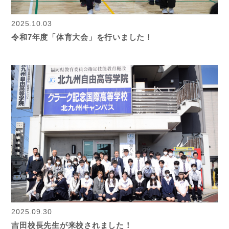
2025.10.03
令和7年度「体育大会」を行いました！
2025.09.30
吉田校長先生が来校されました！