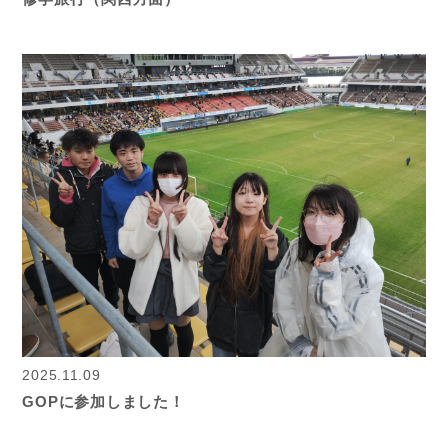
2025.11.09
GOPに参加しました！