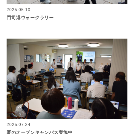
2025.05.10
門司港ウォークラリー
2025.07.24
夏のオープンキャンパス実施中