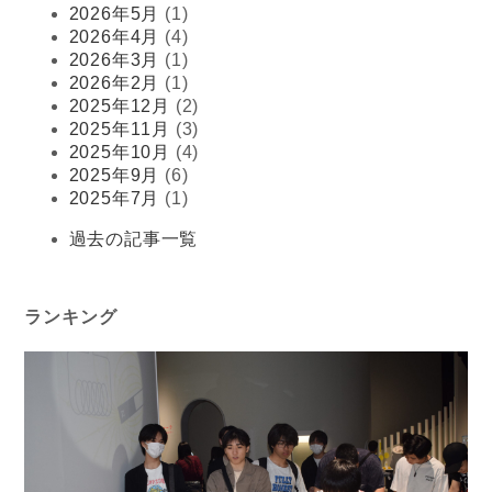
2026年5月
(1)
2026年4月
(4)
2026年3月
(1)
2026年2月
(1)
2025年12月
(2)
2025年11月
(3)
2025年10月
(4)
2025年9月
(6)
2025年7月
(1)
過去の記事一覧
ランキング