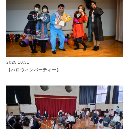
2025.10.31
【ハロウィンパーティー】