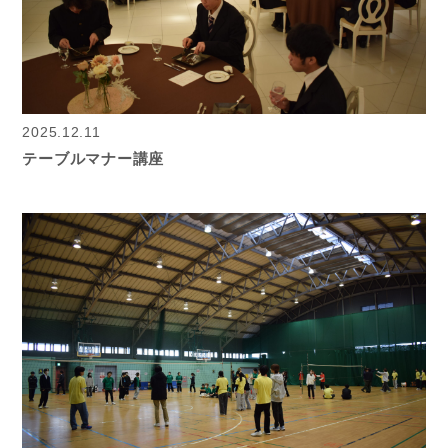
2025.12.11
テーブルマナー講座