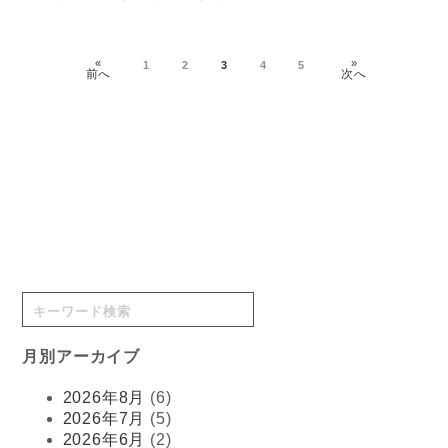
«
»
1
2
3
4
5
前へ
次へ
月別アーカイブ
2026年8月
(6)
2026年7月
(5)
2026年6月
(2)