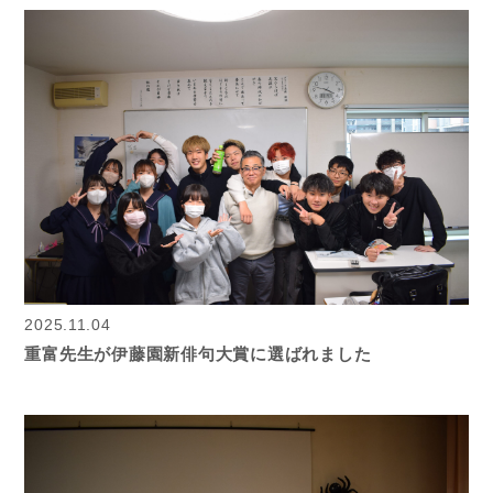
2025.11.04
重富先生が伊藤園新俳句大賞に選ばれました