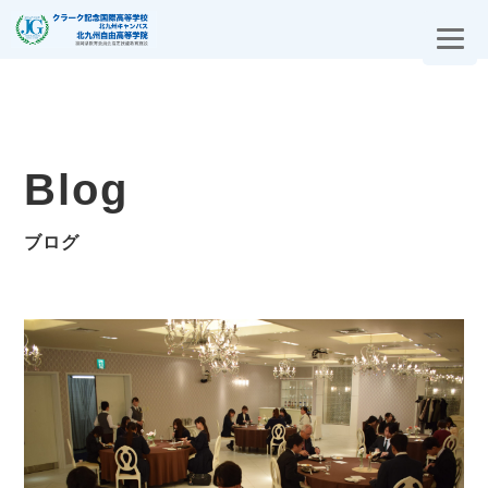
Blog
ブログ